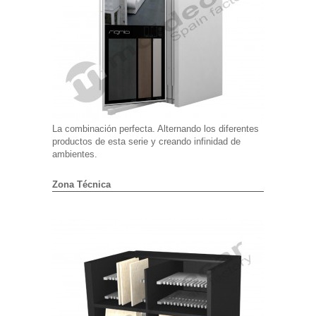
La combinación perfecta. Alternando los diferentes
productos de esta serie y creando infinidad de
ambientes.
Zona Técnica