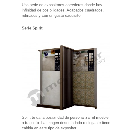
Una serie de expositores correderos donde hay
infinidad de posibilidades. Acabados cuadrados,
refinados y con un gusto exquisito.
Serie Spirit
Spirit te da la posibilidad de personalizar el mueble
a tu gusto. La imagen desenfadada o elegante tiene
cabida en este tipo de expositor.