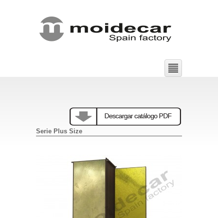
Serie Plus Size