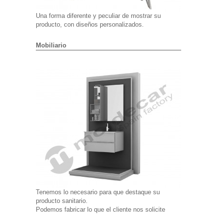
Una forma diferente y peculiar de mostrar su
producto, con diseños personalizados.
Mobiliario
Tenemos lo necesario para que destaque su
producto sanitario.
Podemos fabricar lo que el cliente nos solicite