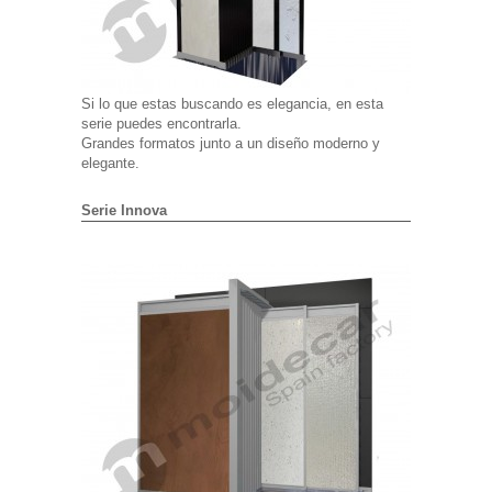
Si lo que estas buscando es elegancia, en esta
serie puedes encontrarla.
Grandes formatos junto a un diseño moderno y
elegante.
Serie Innova