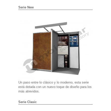
Serie New
Un paso entre lo clásico y lo moderno, esta serie
está dotada con un nuevo toque de diseño para los
más atrevidos.
Serie Clasic