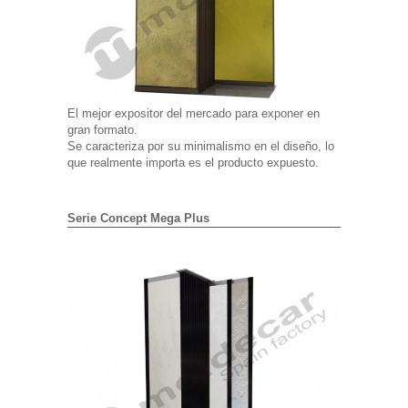
El mejor expositor del mercado para exponer en
gran formato.
Se caracteriza por su minimalismo en el diseño, lo
que realmente importa es el producto expuesto.
Serie Concept Mega Plus