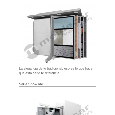
La elegancia de lo tradicional, eso es lo que hace
que esta serie te diferencie.
Serie Show Me