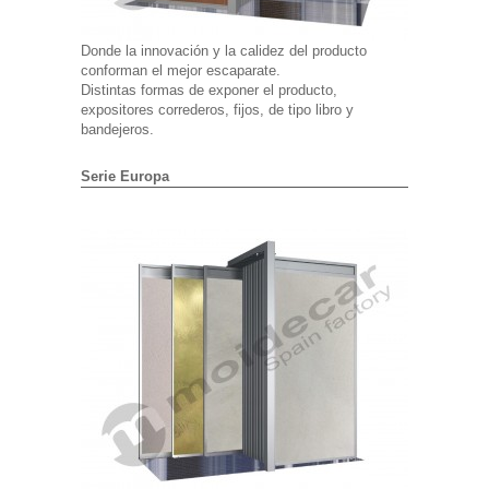
Donde la innovación y la calidez del producto
conforman el mejor escaparate.
Distintas formas de exponer el producto,
expositores correderos, fijos, de tipo libro y
bandejeros.
Serie Europa