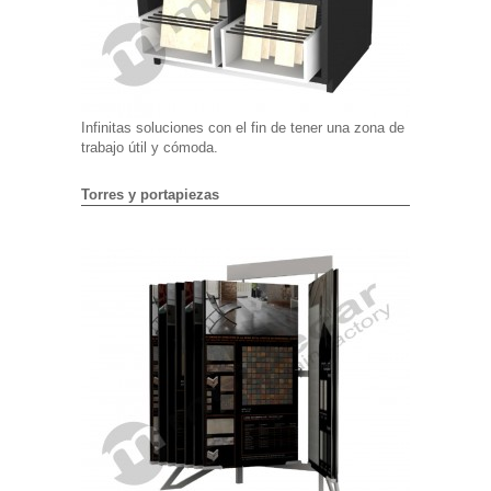
Infinitas soluciones con el fin de tener una zona de
trabajo útil y cómoda.
Torres y portapiezas